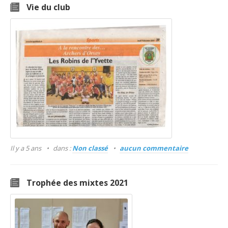
Vie du club
Il y a 5 ans
dans :
Non classé
aucun commentaire
Trophée des mixtes 2021