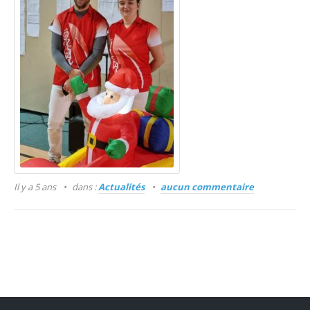
Il y a 5 ans
dans :
Actualités
aucun commentaire