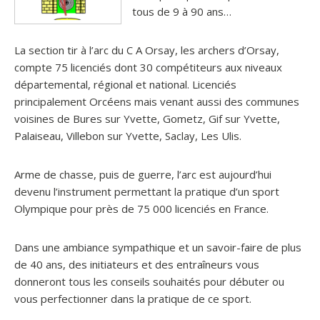
tous de 9 à 90 ans…
La section tir à l’arc du C A Orsay, les archers d’Orsay,
compte 75 licenciés dont 30 compétiteurs aux niveaux
départemental, régional et national. Licenciés
principalement Orcéens mais venant aussi des communes
voisines de Bures sur Yvette, Gometz, Gif sur Yvette,
Palaiseau, Villebon sur Yvette, Saclay, Les Ulis.
Arme de chasse, puis de guerre, l’arc est aujourd’hui
devenu l’instrument permettant la pratique d’un sport
Olympique pour près de 75 000 licenciés en France.
Dans une ambiance sympathique et un savoir-faire de plus
de 40 ans, des initiateurs et des entraîneurs vous
donneront tous les conseils souhaités pour débuter ou
vous perfectionner dans la pratique de ce sport.