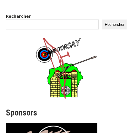
Rechercher
Rechercher
Sponsors