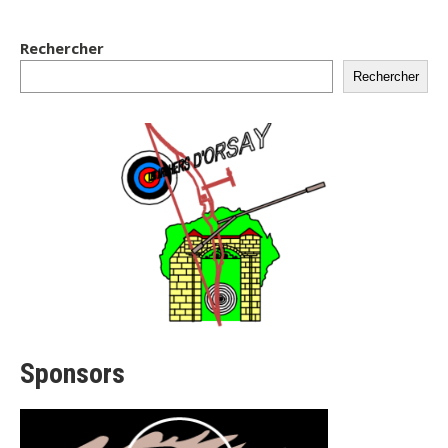
Rechercher
Rechercher
Sponsors