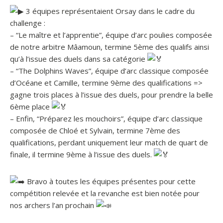
3 équipes représentaient Orsay dans le cadre du
challenge :
– “Le maître et l’apprentie”, équipe d’arc poulies composée
de notre arbitre Mâamoun, termine 5ème des qualifs ainsi
qu’à l’issue des duels dans sa catégorie
– “The Dolphins Waves”, équipe d’arc classique composée
d’Océane et Camille, termine 9ème des qualifications =>
gagne trois places à l’issue des duels, pour prendre la belle
6ème place
– Enfin, “Préparez les mouchoirs”, équipe d’arc classique
composée de Chloé et Sylvain, termine 7ème des
qualifications, perdant uniquement leur match de quart de
finale, il termine 9ème à l’issue des duels.
Bravo à toutes les équipes présentes pour cette
compétition relevée et la revanche est bien notée pour
nos archers l’an prochain