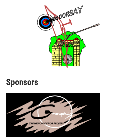
Sponsors