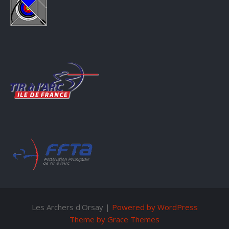
Les Archers d'Orsay |
Powered by WordPress
Theme by Grace Themes