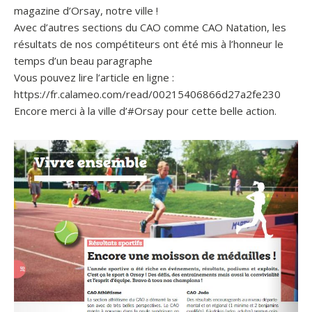
magazine d’Orsay, notre ville !
Avec d’autres sections du CAO comme CAO Natation, les
résultats de nos compétiteurs ont été mis à l’honneur le
temps d’un beau paragraphe
Vous pouvez lire l’article en ligne :
https://fr.calameo.com/read/00215406866d27a2fe230
Encore merci à la ville d’#Orsay pour cette belle action.