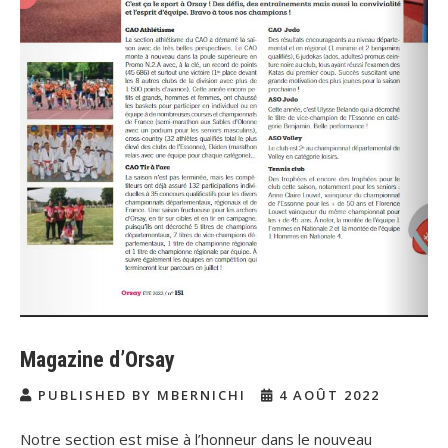
Magazine d’Orsay
PUBLISHED BY MBERNICHI
4 AOÛT 2022
Notre section est mise à l’honneur dans le nouveau