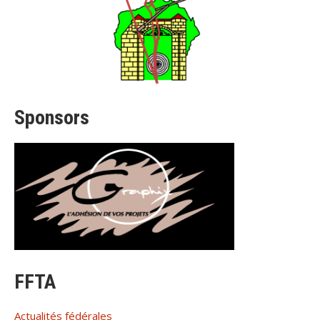
Sponsors
FFTA
Actualités fédérales